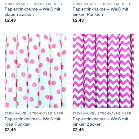
TRINKHALME / STROHHALME ÜBERSICHT
TRINKHALME / STROHHALME ÜBERSICHT
Papiertrinkhalme – Weiß mit
Papiertrinkhalme – Weiß mit
blauen Zacken
pinken Punkten
€
2,49
€
2,49
TRINKHALME / STROHHALME ÜBERSICHT
TRINKHALME / STROHHALME ÜBERSICHT
Papiertrinkhalme – Weiß mit
Papiertrinkhalme – Weiß mit
rosa Punkten
pinken Zacken
€
2,49
€
2,49