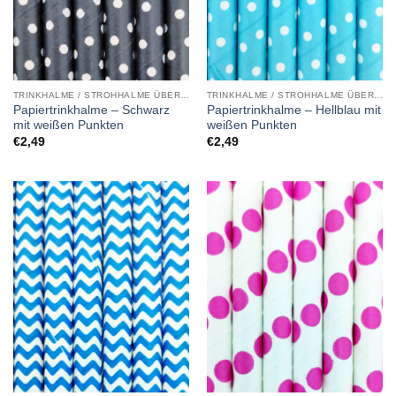
TRINKHALME / STROHHALME ÜBERSICHT
TRINKHALME / STROHHALME ÜBERSICHT
Papiertrinkhalme – Schwarz
Papiertrinkhalme – Hellblau mit
mit weißen Punkten
weißen Punkten
€
2,49
€
2,49