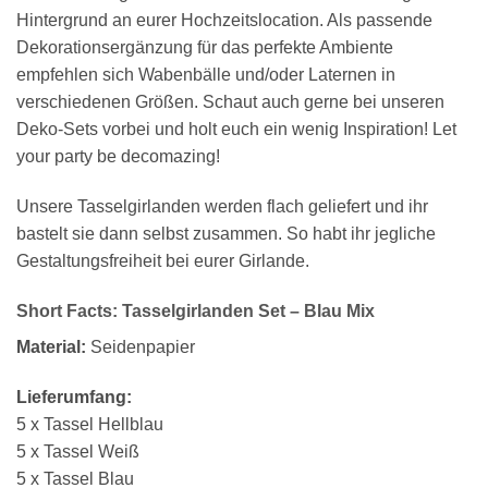
Hintergrund an eurer Hochzeitslocation. Als passende
Dekorationsergänzung für das perfekte Ambiente
empfehlen sich Wabenbälle und/oder Laternen in
verschiedenen Größen. Schaut auch gerne bei unseren
Deko-Sets vorbei und holt euch ein wenig Inspiration! Let
your party be decomazing!
Unsere Tasselgirlanden werden flach geliefert und ihr
bastelt sie dann selbst zusammen. So habt ihr jegliche
Gestaltungsfreiheit bei eurer Girlande.
Short Facts: Tasselgirlanden Set – Blau Mix
Material:
Seidenpapier
Lieferumfang:
5 x Tassel Hellblau
5 x Tassel Weiß
5 x Tassel Blau