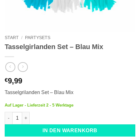
START
/
PARTYSETS
Tasselgirlanden Set – Blau Mix
9,99
€
Tasselgrilanden Set – Blau Mix
Auf Lager - Lieferzeit 2 - 5 Werktage
Tasselgirlanden Set - Blau Mix Menge
IN DEN WARENKORB