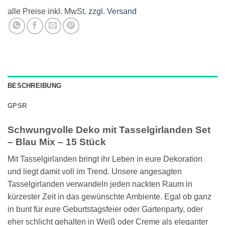
alle Preise inkl. MwSt.
zzgl. Versand
BESCHREIBUNG
GPSR
Schwungvolle Deko mit Tasselgirlanden Set
– Blau Mix – 15 Stück
Mit Tasselgirlanden bringt ihr Leben in eure Dekoration
und liegt damit voll im Trend. Unsere angesagten
Tasselgirlanden verwandeln jeden nackten Raum in
kürzester Zeit in das gewünschte Ambiente. Egal ob ganz
in bunt für eure Geburtstagsfeier oder Gartenparty, oder
eher schlicht gehalten in Weiß oder Creme als eleganter