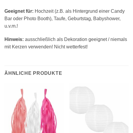
Geeignet für:
Hochzeit (z.B. als Hintergrund einer Candy
Bar oder Photo Booth), Taufe, Geburtstag, Babyshower,
u.v.m.!
Hinweis:
ausschließlich als Dekoration geeignet / niemals
mit Kerzen verwenden! Nicht wetterfest!
ÄHNLICHE PRODUKTE