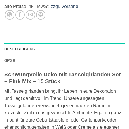
alle Preise inkl. MwSt.
zzgl. Versand
BESCHREIBUNG
GPSR
Schwungvolle Deko mit Tasselgirlanden Set
– Pink Mix – 15 Stück
Mit Tasselgirlanden bringt ihr Leben in eure Dekoration
und liegt damit voll im Trend. Unsere angesagten
Tasselgirlanden verwandeln jeden nackten Raum in
kürzester Zeit in das gewünschte Ambiente. Egal ob ganz
in bunt für eure Geburtstagsfeier oder Gartenparty, oder
eher schlicht gehalten in Weiß oder Creme als eleganter