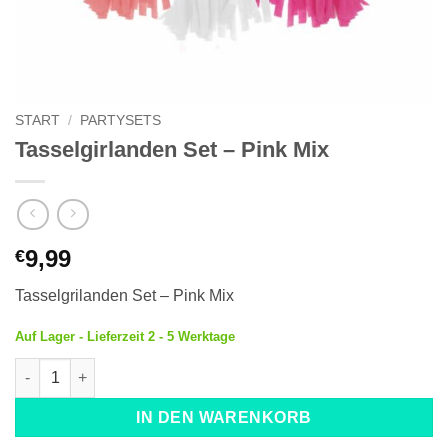
START
/
PARTYSETS
Tasselgirlanden Set – Pink Mix
9,99
€
Tasselgrilanden Set – Pink Mix
Auf Lager - Lieferzeit 2 - 5 Werktage
Tasselgirlanden Set - Pink Mix Menge
IN DEN WARENKORB