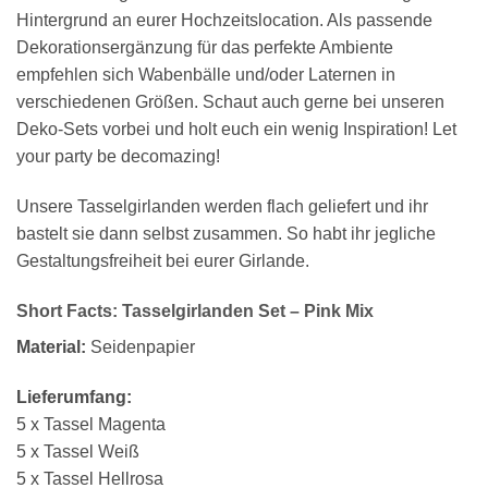
Hintergrund an eurer Hochzeitslocation. Als passende
Dekorationsergänzung für das perfekte Ambiente
empfehlen sich Wabenbälle und/oder Laternen in
verschiedenen Größen. Schaut auch gerne bei unseren
Deko-Sets vorbei und holt euch ein wenig Inspiration! Let
your party be decomazing!
Unsere Tasselgirlanden werden flach geliefert und ihr
bastelt sie dann selbst zusammen. So habt ihr jegliche
Gestaltungsfreiheit bei eurer Girlande.
Short Facts: Tasselgirlanden Set – Pink Mix
Material:
Seidenpapier
Lieferumfang:
5 x Tassel Magenta
5 x Tassel Weiß
5 x Tassel Hellrosa