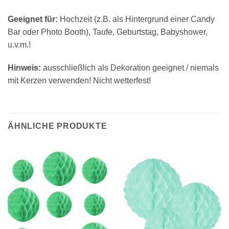
Geeignet für:
Hochzeit (z.B. als Hintergrund einer Candy
Bar oder Photo Booth), Taufe, Geburtstag, Babyshower,
u.v.m.!
Hinweis:
ausschließlich als Dekoration geeignet / niemals
mit Kerzen verwenden! Nicht wetterfest!
ÄHNLICHE PRODUKTE